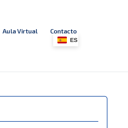
Aula Virtual
Contacto
ES