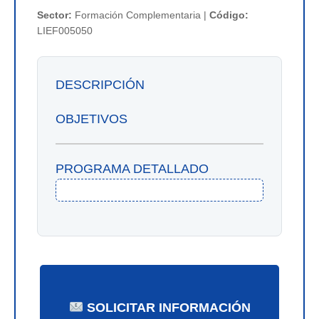
Sector:
Formación Complementaria |
Código:
LIEF005050
DESCRIPCIÓN
OBJETIVOS
PROGRAMA DETALLADO
SOLICITAR INFORMACIÓN