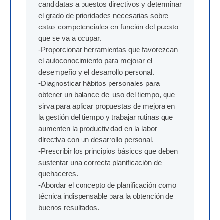
candidatas a puestos directivos y determinar
el grado de prioridades necesarias sobre
estas competenciales en función del puesto
que se va a ocupar.
-Proporcionar herramientas que favorezcan
el autoconocimiento para mejorar el
desempeño y el desarrollo personal.
-Diagnosticar hábitos personales para
obtener un balance del uso del tiempo, que
sirva para aplicar propuestas de mejora en
la gestión del tiempo y trabajar rutinas que
aumenten la productividad en la labor
directiva con un desarrollo personal.
-Prescribir los principios básicos que deben
sustentar una correcta planificación de
quehaceres.
-Abordar el concepto de planificación como
técnica indispensable para la obtención de
buenos resultados.