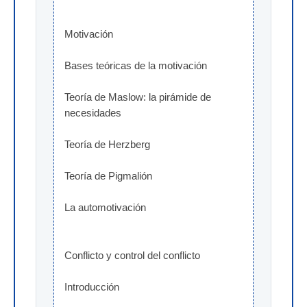
Motivación
Bases teóricas de la motivación
Teoría de Maslow: la pirámide de 
necesidades
Teoría de Herzberg
Teoría de Pigmalión
La automotivación
Conflicto y control del conflicto
Introducción