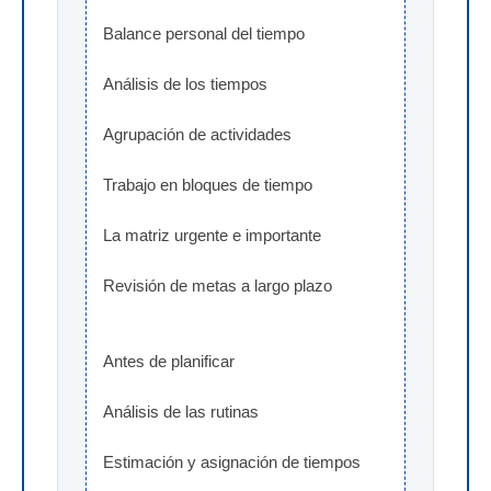
Balance personal del tiempo
Análisis de los tiempos
Agrupación de actividades
Trabajo en bloques de tiempo
La matriz urgente e importante
Revisión de metas a largo plazo
Antes de planificar
Análisis de las rutinas
Estimación y asignación de tiempos