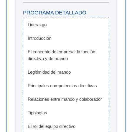
PROGRAMA DETALLADO
Liderazgo
Introducción
El concepto de empresa: la función 
directiva y de mando
Legitimidad del mando
Principales competencias directivas
Relaciones entre mando y colaborador
Tipologías
El rol del equipo directivo