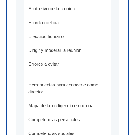
El objetivo de la reunión
El orden del día
El equipo humano
Dirigir y moderar la reunión
Errores a evitar
Herramientas para conocerte como 
director
Mapa de la inteligencia emocional
Competencias personales
Competencias sociales