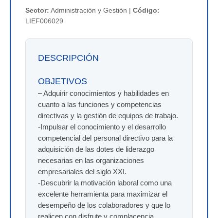
Sector:
Administración y Gestión |
Código:
LIEF006029
DESCRIPCIÓN
OBJETIVOS
– Adquirir conocimientos y habilidades en
cuanto a las funciones y competencias
directivas y la gestión de equipos de trabajo.
-Impulsar el conocimiento y el desarrollo
competencial del personal directivo para la
adquisición de las dotes de liderazgo
necesarias en las organizaciones
empresariales del siglo XXI.
-Descubrir la motivación laboral como una
excelente herramienta para maximizar el
desempeño de los colaboradores y que lo
realicen con disfrute y complacencia.