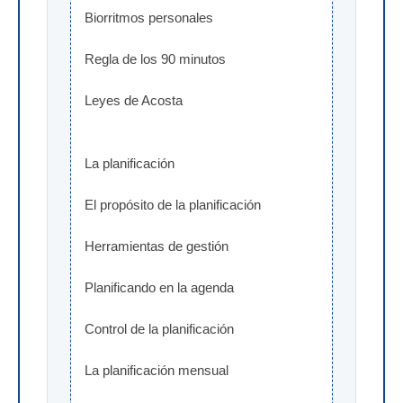
Biorritmos personales
Regla de los 90 minutos
Leyes de Acosta
La planificación
El propósito de la planificación
Herramientas de gestión
Planificando en la agenda
Control de la planificación
La planificación mensual