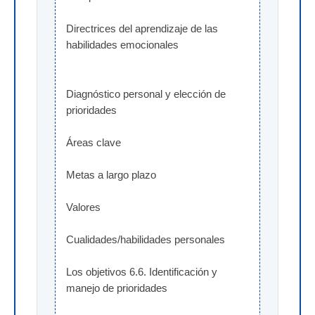
Directrices del aprendizaje de las 
habilidades emocionales
Diagnóstico personal y elección de 
prioridades
Áreas clave
Metas a largo plazo
Valores
Cualidades/habilidades personales
Los objetivos 6.6. Identificación y 
manejo de prioridades