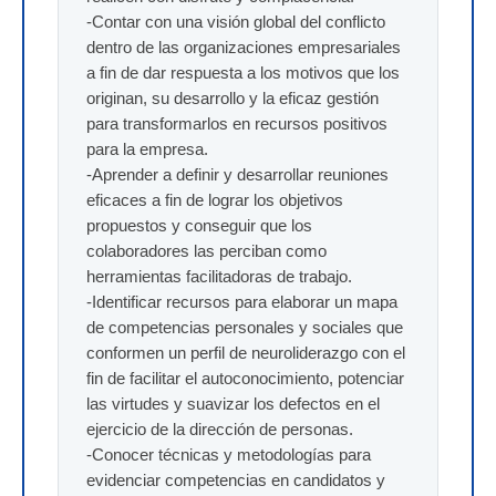
-Contar con una visión global del conflicto
dentro de las organizaciones empresariales
a fin de dar respuesta a los motivos que los
originan, su desarrollo y la eficaz gestión
para transformarlos en recursos positivos
para la empresa.
-Aprender a definir y desarrollar reuniones
eficaces a fin de lograr los objetivos
propuestos y conseguir que los
colaboradores las perciban como
herramientas facilitadoras de trabajo.
-Identificar recursos para elaborar un mapa
de competencias personales y sociales que
conformen un perfil de neuroliderazgo con el
fin de facilitar el autoconocimiento, potenciar
las virtudes y suavizar los defectos en el
ejercicio de la dirección de personas.
-Conocer técnicas y metodologías para
evidenciar competencias en candidatos y