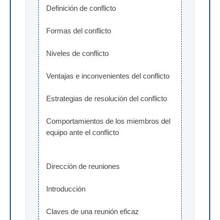
Definición de conflicto
Formas del conflicto
Niveles de conflicto
Ventajas e inconvenientes del conflicto
Estrategias de resolución del conflicto
Comportamientos de los miembros del 
equipo ante el conflicto
Dirección de reuniones
Introducción
Claves de una reunión eficaz