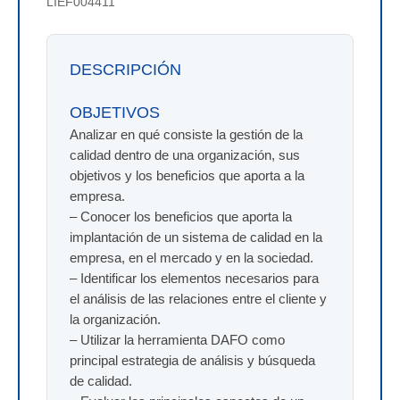
LIEF004411
DESCRIPCIÓN
OBJETIVOS
Analizar en qué consiste la gestión de la
calidad dentro de una organización, sus
objetivos y los beneficios que aporta a la
empresa.
– Conocer los beneficios que aporta la
implantación de un sistema de calidad en la
empresa, en el mercado y en la sociedad.
– Identificar los elementos necesarios para
el análisis de las relaciones entre el cliente y
la organización.
– Utilizar la herramienta DAFO como
principal estrategia de análisis y búsqueda
de calidad.