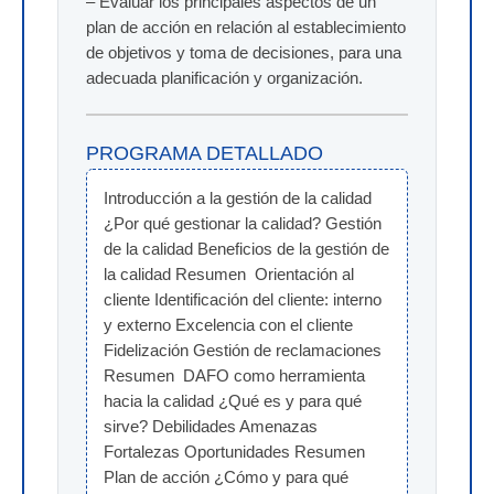
– Evaluar los principales aspectos de un
plan de acción en relación al establecimiento
de objetivos y toma de decisiones, para una
adecuada planificación y organización.
PROGRAMA DETALLADO
Introducción a la gestión de la calidad 
¿Por qué gestionar la calidad? Gestión 
de la calidad Beneficios de la gestión de 
la calidad Resumen  Orientación al 
cliente Identificación del cliente: interno 
y externo Excelencia con el cliente 
Fidelización Gestión de reclamaciones 
Resumen  DAFO como herramienta 
hacia la calidad ¿Qué es y para qué 
sirve? Debilidades Amenazas 
Fortalezas Oportunidades Resumen  
Plan de acción ¿Cómo y para qué 