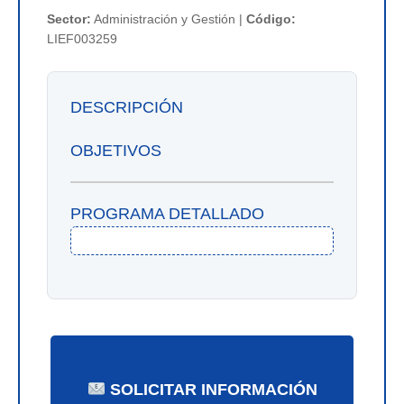
Sector:
Administración y Gestión |
Código:
LIEF003259
DESCRIPCIÓN
OBJETIVOS
PROGRAMA DETALLADO
SOLICITAR INFORMACIÓN