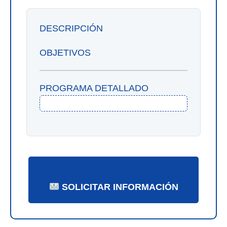
DESCRIPCIÓN
OBJETIVOS
PROGRAMA DETALLADO
SOLICITAR INFORMACIÓN