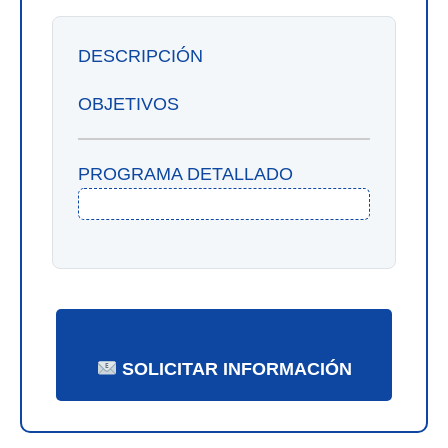
DESCRIPCIÓN
OBJETIVOS
PROGRAMA DETALLADO
SOLICITAR INFORMACIÓN