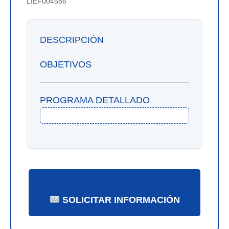
LIEF004586
DESCRIPCIÓN
OBJETIVOS
PROGRAMA DETALLADO
SOLICITAR INFORMACIÓN