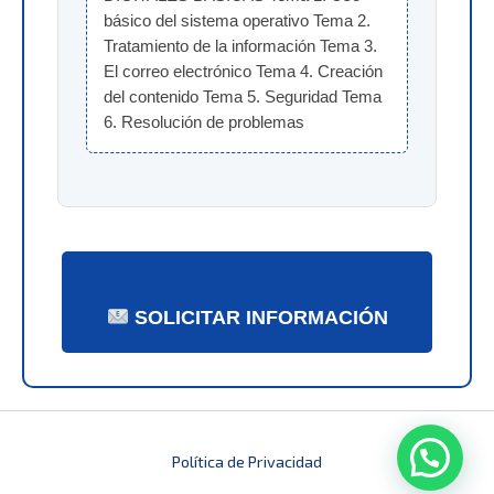
básico del sistema operativo Tema 2. 
Tratamiento de la información Tema 3. 
El correo electrónico Tema 4. Creación 
del contenido Tema 5. Seguridad Tema 
6. Resolución de problemas
SOLICITAR INFORMACIÓN
Política de Privacidad