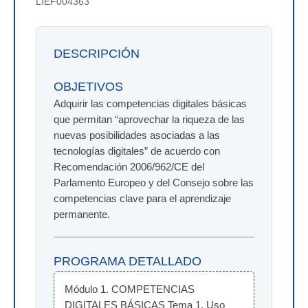
LIEF004363
DESCRIPCIÓN
OBJETIVOS
Adquirir las competencias digitales básicas
que permitan “aprovechar la riqueza de las
nuevas posibilidades asociadas a las
tecnologías digitales” de acuerdo con
Recomendación 2006/962/CE del
Parlamento Europeo y del Consejo sobre las
competencias clave para el aprendizaje
permanente.
PROGRAMA DETALLADO
Módulo 1. COMPETENCIAS 
DIGITALES BÁSICAS Tema 1. Uso 