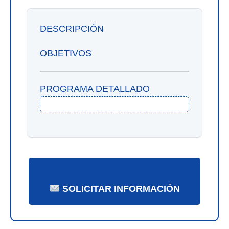
DESCRIPCIÓN
OBJETIVOS
PROGRAMA DETALLADO
SOLICITAR INFORMACIÓN