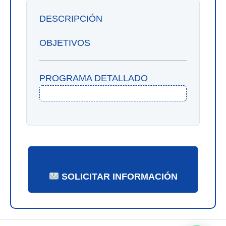
DESCRIPCIÓN
OBJETIVOS
PROGRAMA DETALLADO
SOLICITAR INFORMACIÓN