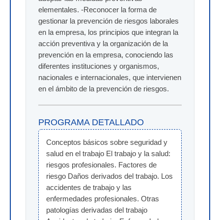
elementales. -Reconocer la forma de
gestionar la prevención de riesgos laborales
en la empresa, los principios que integran la
acción preventiva y la organización de la
prevención en la empresa, conociendo las
diferentes instituciones y organismos,
nacionales e internacionales, que intervienen
en el ámbito de la prevención de riesgos.
PROGRAMA DETALLADO
Conceptos básicos sobre seguridad y 
salud en el trabajo El trabajo y la salud: 
riesgos profesionales. Factores de 
riesgo Daños derivados del trabajo. Los 
accidentes de trabajo y las 
enfermedades profesionales. Otras 
patologías derivadas del trabajo  