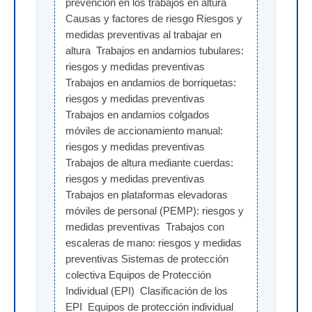
prevención en los trabajos en altura 
Causas y factores de riesgo Riesgos y 
medidas preventivas al trabajar en 
altura  Trabajos en andamios tubulares: 
riesgos y medidas preventivas  
Trabajos en andamios de borriquetas: 
riesgos y medidas preventivas  
Trabajos en andamios colgados 
móviles de accionamiento manual: 
riesgos y medidas preventivas  
Trabajos de altura mediante cuerdas: 
riesgos y medidas preventivas  
Trabajos en plataformas elevadoras 
móviles de personal (PEMP): riesgos y 
medidas preventivas  Trabajos con 
escaleras de mano: riesgos y medidas 
preventivas Sistemas de protección 
colectiva Equipos de Protección 
Individual (EPI)  Clasificación de los 
EPI  Equipos de protección individual 