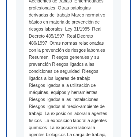
Accidentes de trabajo  Enfermedades 
profesionales  Otras patologías 
derivadas del trabajo Marco normativo 
básico en materia de prevención de 
riesgos laborales  Ley 31/1995  Real 
Decreto 485/1997  Real Decreto 
486/1997  Otras normas relacionadas 
con la prevención de riesgos laborales 
Resumen.  Riesgos generales y su 
prevención Riesgos ligados a las 
condiciones de seguridad  Riesgos 
ligados a los lugares de trabajo  
Riesgos ligados a la utilización de 
máquinas, equipos y herramientas  
Riesgos ligados a las instalaciones 
Riesgos ligados al medio-ambiente de 
trabajo  La exposición laboral a agentes 
físicos  La exposición laboral a agentes 
químicos  La exposición laboral a 
agentes biológicos La carga de trabajo, 