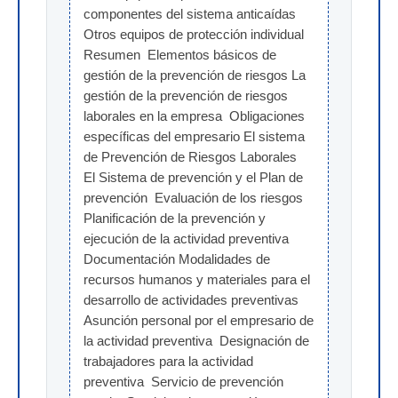
componentes del sistema anticaídas  
Otros equipos de protección individual 
Resumen  Elementos básicos de 
gestión de la prevención de riesgos La 
gestión de la prevención de riesgos 
laborales en la empresa  Obligaciones 
específicas del empresario El sistema 
de Prevención de Riesgos Laborales  
El Sistema de prevención y el Plan de 
prevención  Evaluación de los riesgos  
Planificación de la prevención y 
ejecución de la actividad preventiva  
Documentación Modalidades de 
recursos humanos y materiales para el 
desarrollo de actividades preventivas  
Asunción personal por el empresario de 
la actividad preventiva  Designación de 
trabajadores para la actividad 
preventiva  Servicio de prevención 