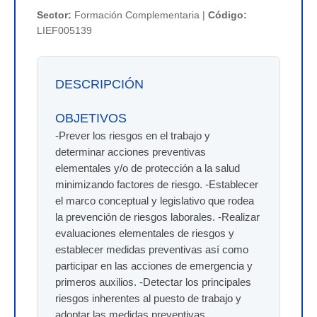
Sector:
Formación Complementaria |
Código:
LIEF005139
DESCRIPCIÓN
OBJETIVOS
-Prever los riesgos en el trabajo y
determinar acciones preventivas
elementales y/o de protección a la salud
minimizando factores de riesgo. -Establecer
el marco conceptual y legislativo que rodea
la prevención de riesgos laborales. -Realizar
evaluaciones elementales de riesgos y
establecer medidas preventivas así como
participar en las acciones de emergencia y
primeros auxilios. -Detectar los principales
riesgos inherentes al puesto de trabajo y
adoptar las medidas preventivas