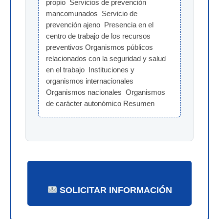
propio  Servicios de prevención 
mancomunados  Servicio de 
prevención ajeno  Presencia en el 
centro de trabajo de los recursos 
preventivos Organismos públicos 
relacionados con la seguridad y salud 
en el trabajo  Instituciones y 
organismos internacionales  
Organismos nacionales  Organismos 
de carácter autonómico Resumen
SOLICITAR INFORMACIÓN