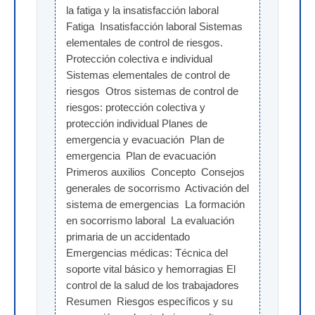
la fatiga y la insatisfacción laboral  
Fatiga  Insatisfacción laboral Sistemas 
elementales de control de riesgos. 
Protección colectiva e individual  
Sistemas elementales de control de 
riesgos  Otros sistemas de control de 
riesgos: protección colectiva y 
protección individual Planes de 
emergencia y evacuación  Plan de 
emergencia  Plan de evacuación 
Primeros auxilios  Concepto  Consejos 
generales de socorrismo  Activación del 
sistema de emergencias  La formación 
en socorrismo laboral  La evaluación 
primaria de un accidentado  
Emergencias médicas: Técnica del 
soporte vital básico y hemorragias El 
control de la salud de los trabajadores 
Resumen  Riesgos específicos y su 