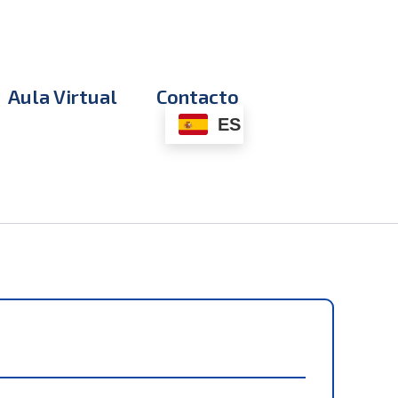
Aula Virtual
Contacto
ES