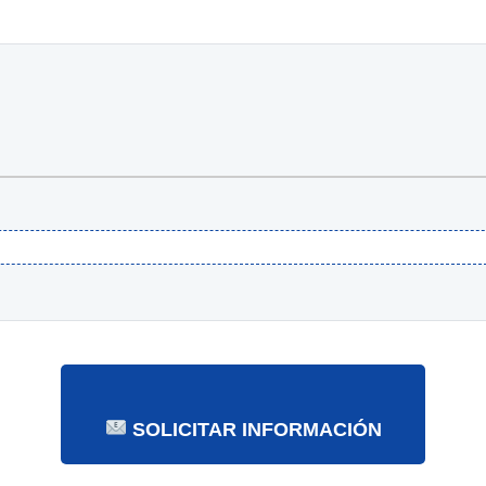
SOLICITAR INFORMACIÓN