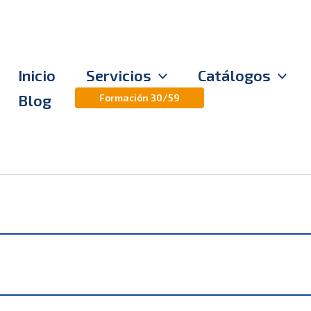
Inicio
Servicios
Catálogos
Blog
Formación 30/59