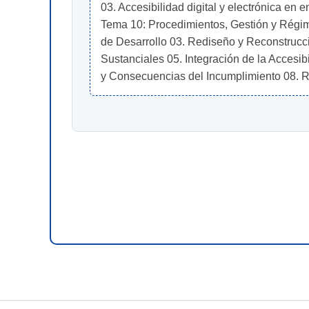
03. Accesibilidad digital y electrónica e
Tema 10: Procedimientos, Gestión y Régime
de Desarrollo 03. Rediseño y Reconstruc
Sustanciales 05. Integración de la Accesi
y Consecuencias del Incumplimiento 08. 