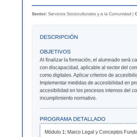
Sector:
Servicios Socioculturales y a la Comunidad |
DESCRIPCIÓN
OBJETIVOS
Al finalizar la formación, el alumnado será
con discapacidad, aplicable al sector del com
como digitales. Aplicar criterios de accesibili
Implementar medidas de accesibilidad en pro
accesibilidad en los procesos internos del c
incumplimiento normativo.
PROGRAMA DETALLADO
Módulo 1: Marco Legal y Conceptos Fundam