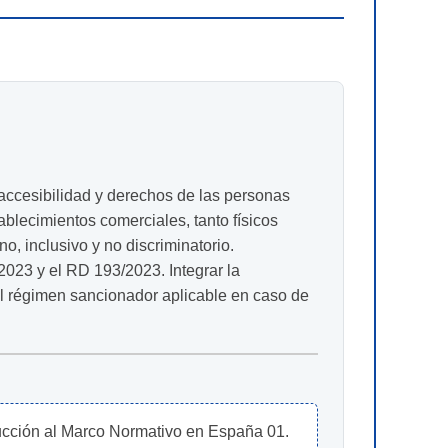
 accesibilidad y derechos de las personas
ablecimientos comerciales, tanto físicos
no, inclusivo y no discriminatorio.
2023 y el RD 193/2023. Integrar la
 el régimen sancionador aplicable en caso de
cción al Marco Normativo en España 01. 