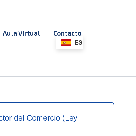
Aula Virtual
Contacto
ES
ctor del Comercio (Ley