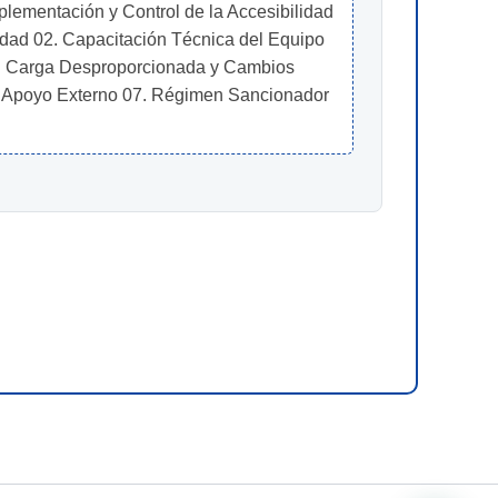
lementación y Control de la Accesibilidad 
dad 02. Capacitación Técnica del Equipo 
: Carga Desproporcionada y Cambios 
a y Apoyo Externo 07. Régimen Sancionador 