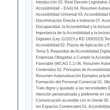
Introducción 02. Real Decreto Legislativo
Accesibilidad – EAA) 04. Resumen Autoev
Accesibilidad Universal 03. Accesibilidad
Discriminación Directa e Indirecta 07. Ac
Discapacidad, la Accesibilidad y la Inclu
Importancia de la Accesibilidad y la Incl
Digitales (Ley 11/2023 y RD 193/2023) Tema
Accesibilidad 02. Plazos de Aplicación y
Tema 5: Requisitos de Accesibilidad Digita
Empresas Obligadas a Cumplir la Accesibil
Favorable (WCAG 2.1) 06. Resumen Autoev
Contenidos 02. Principios de Accesibilidad 
Resumen Autoevaluación Ejemplos prácticos
Formación del Personal Comercial 01. Obl
Trato digno y ajustado a las necesidades
Atención personalizada y preferente en co
Comunicación accesible con el cliente 05
los Espacios Comerciales 01. Accesibilidad