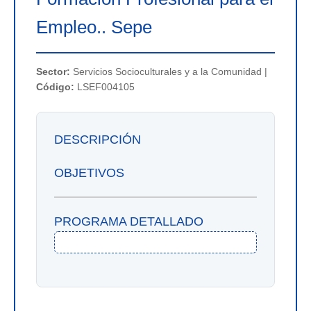
Empleo.. Sepe
Sector:
Servicios Socioculturales y a la Comunidad |
Código:
LSEF004105
DESCRIPCIÓN
OBJETIVOS
PROGRAMA DETALLADO