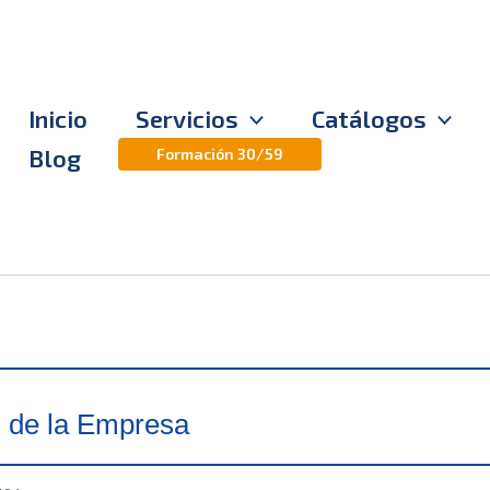
Inicio
Servicios
Catálogos
Blog
Formación 30/59
s de la Empresa