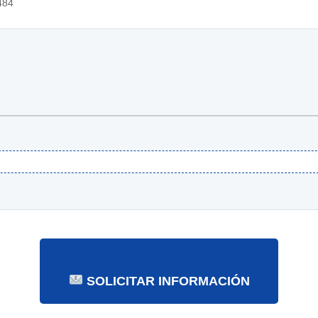
484
SOLICITAR INFORMACIÓN