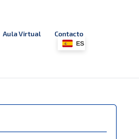
Aula Virtual
Contacto
ES