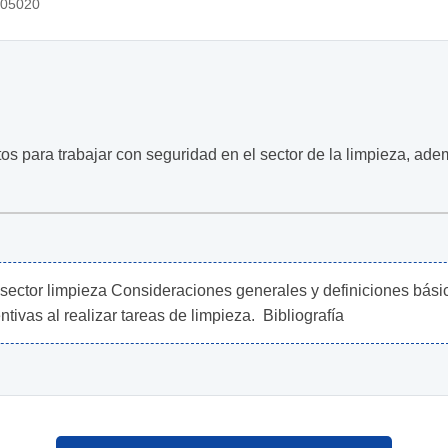
05020
os para trabajar con seguridad en el sector de la limpieza, ad
sector limpieza Consideraciones generales y definiciones básic
tivas al realizar tareas de limpieza.  Bibliografía