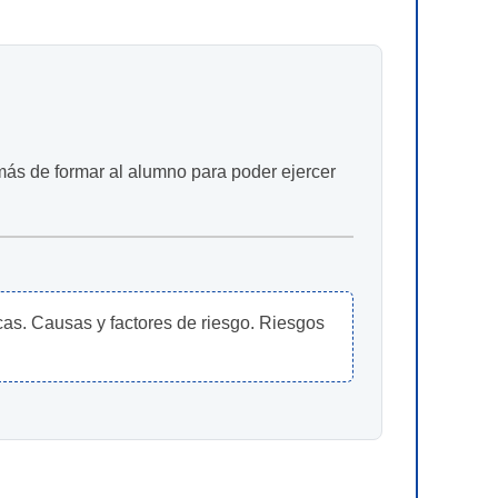
emás de formar al alumno para poder ejercer
as. Causas y factores de riesgo. Riesgos 