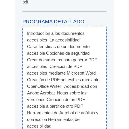
pdf.
PROGRAMA DETALLADO
Introducción a los documentos 
accesibles  La accesibilidad 
Características de un documento 
accesible Opciones de seguridad   
Crear documentos para generar PDF 
accesibles  Creación de PDF 
accesibles mediante Microsoft Word 
Creación de PDF accesibles mediante 
OpenOffice Writer   Accesibilidad con 
Adobe Acrobat  Notas sobre las 
versiones Creación de un PDF 
accesible a partir de otro PDF 
Herramientas de Acrobat de análisis y 
corrección Herramientas de 
accesibilidad