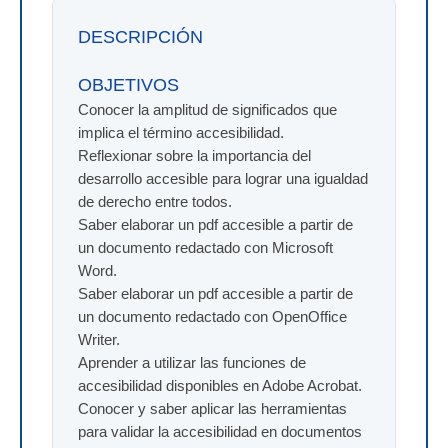
DESCRIPCIÓN
OBJETIVOS
Conocer la amplitud de significados que
implica el término accesibilidad.
Reflexionar sobre la importancia del
desarrollo accesible para lograr una igualdad
de derecho entre todos.
Saber elaborar un pdf accesible a partir de
un documento redactado con Microsoft
Word.
Saber elaborar un pdf accesible a partir de
un documento redactado con OpenOffice
Writer.
Aprender a utilizar las funciones de
accesibilidad disponibles en Adobe Acrobat.
Conocer y saber aplicar las herramientas
para validar la accesibilidad en documentos