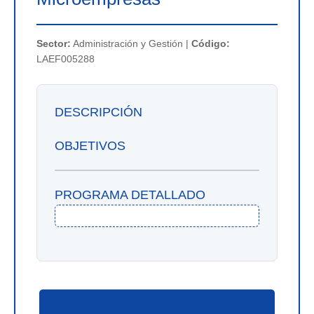
Sector:
Administración y Gestión |
Código:
LAEF005288
DESCRIPCIÓN
OBJETIVOS
PROGRAMA DETALLADO