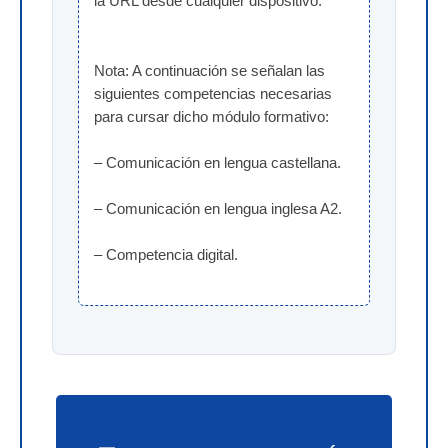
la URL desde cualquier dispositivo.
Nota: A continuación se señalan las 
siguientes competencias necesarias 
para cursar dicho módulo formativo:
– Comunicación en lengua castellana.
– Comunicación en lengua inglesa A2.
– Competencia digital.