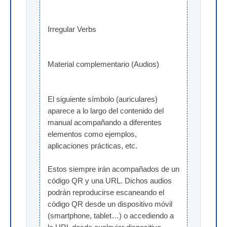
Irregular Verbs
Material complementario (Audios)
El siguiente símbolo (auriculares) 
aparece a lo largo del contenido del 
manual acompañando a diferentes 
elementos como ejemplos, 
aplicaciones prácticas, etc.
Estos siempre irán acompañados de un 
código QR y una URL. Dichos audios 
podrán reproducirse escaneando el 
código QR desde un dispositivo móvil 
(smartphone, tablet…) o accediendo a 