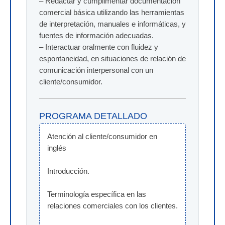
– Redactar y cumplimentar documentación
comercial básica utilizando las herramientas
de interpretación, manuales e informáticas, y
fuentes de información adecuadas.
– Interactuar oralmente con fluidez y
espontaneidad, en situaciones de relación de
comunicación interpersonal con un
cliente/consumidor.
PROGRAMA DETALLADO
Atención al cliente/consumidor en 
inglés
Introducción.
Terminología específica en las 
relaciones comerciales con los clientes.