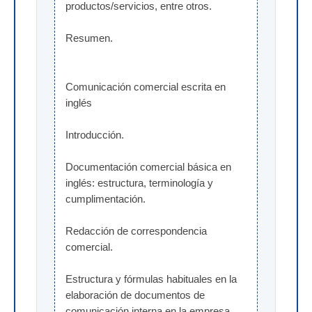
productos/servicios, entre otros.
Resumen.
Comunicación comercial escrita en 
inglés
Introducción.
Documentación comercial básica en 
inglés: estructura, terminología y 
cumplimentación.
Redacción de correspondencia 
comercial.
Estructura y fórmulas habituales en la 
elaboración de documentos de 
comunicación interna en la empresa.