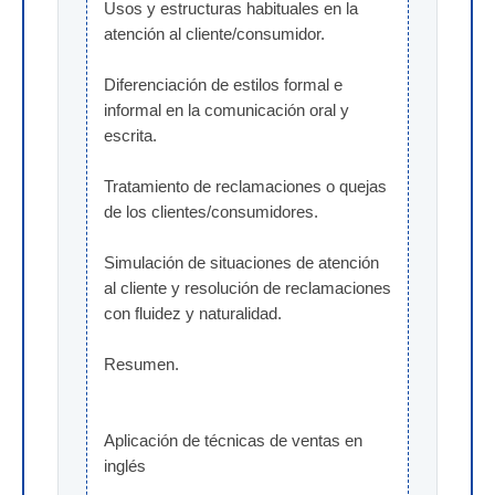
Usos y estructuras habituales en la 
atención al cliente/consumidor.
Diferenciación de estilos formal e 
informal en la comunicación oral y 
escrita.
Tratamiento de reclamaciones o quejas 
de los clientes/consumidores.
Simulación de situaciones de atención 
al cliente y resolución de reclamaciones 
con fluidez y naturalidad.
Resumen.
Aplicación de técnicas de ventas en 
inglés