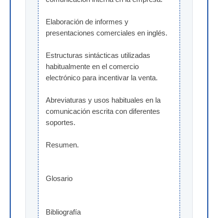
Elaboración de informes y 
presentaciones comerciales en inglés.
Estructuras sintácticas utilizadas 
habitualmente en el comercio 
electrónico para incentivar la venta.
Abreviaturas y usos habituales en la 
comunicación escrita con diferentes 
soportes.
Resumen.
Glosario
Bibliografía