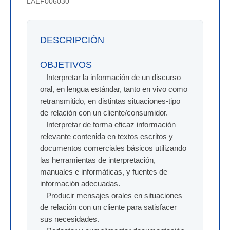
LAEF006030
DESCRIPCIÓN
OBJETIVOS
– Interpretar la información de un discurso
oral, en lengua estándar, tanto en vivo como
retransmitido, en distintas situaciones-tipo
de relación con un cliente/consumidor.
– Interpretar de forma eficaz información
relevante contenida en textos escritos y
documentos comerciales básicos utilizando
las herramientas de interpretación,
manuales e informáticas, y fuentes de
información adecuadas.
– Producir mensajes orales en situaciones
de relación con un cliente para satisfacer
sus necesidades.