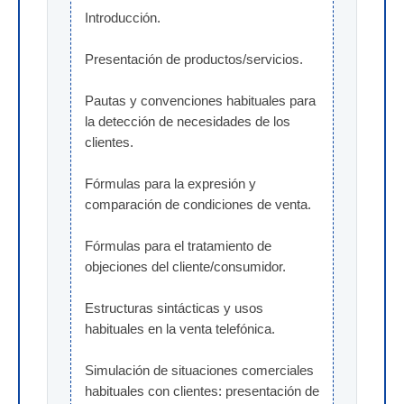
Introducción.
Presentación de productos/servicios.
Pautas y convenciones habituales para 
la detección de necesidades de los 
clientes.
Fórmulas para la expresión y 
comparación de condiciones de venta.
Fórmulas para el tratamiento de 
objeciones del cliente/consumidor.
Estructuras sintácticas y usos 
habituales en la venta telefónica.
Simulación de situaciones comerciales 
habituales con clientes: presentación de 