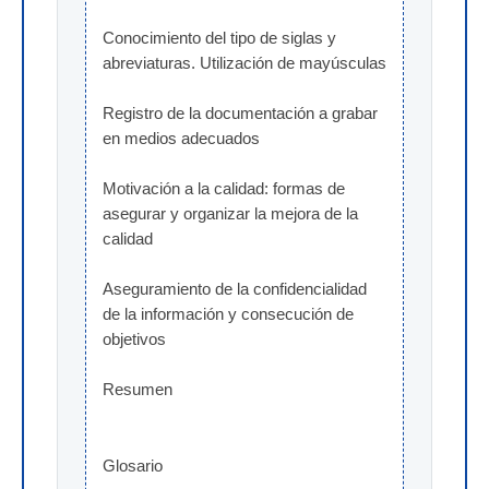
Conocimiento del tipo de siglas y 
abreviaturas. Utilización de mayúsculas
Registro de la documentación a grabar 
en medios adecuados
Motivación a la calidad: formas de 
asegurar y organizar la mejora de la 
calidad
Aseguramiento de la confidencialidad 
de la información y consecución de 
objetivos
Resumen
Glosario