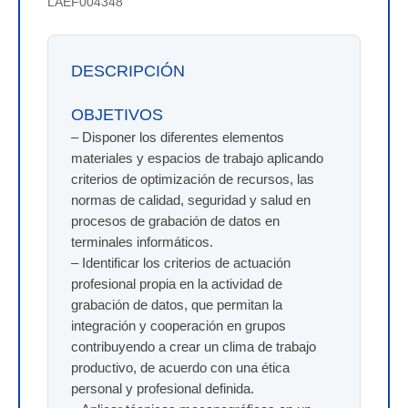
LAEF004348
DESCRIPCIÓN
OBJETIVOS
– Disponer los diferentes elementos
materiales y espacios de trabajo aplicando
criterios de optimización de recursos, las
normas de calidad, seguridad y salud en
procesos de grabación de datos en
terminales informáticos.
– Identificar los criterios de actuación
profesional propia en la actividad de
grabación de datos, que permitan la
integración y cooperación en grupos
contribuyendo a crear un clima de trabajo
productivo, de acuerdo con una ética
personal y profesional definida.