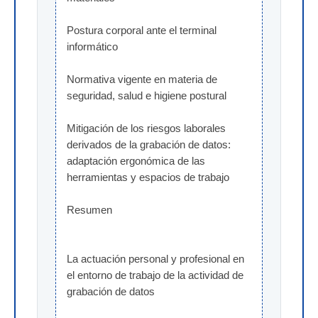
Postura corporal ante el terminal 
informático
Normativa vigente en materia de 
seguridad, salud e higiene postural
Mitigación de los riesgos laborales 
derivados de la grabación de datos: 
adaptación ergonómica de las 
herramientas y espacios de trabajo
Resumen
La actuación personal y profesional en 
el entorno de trabajo de la actividad de 
grabación de datos