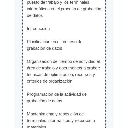
puesto de trabajo y los terminales 
informáticos en el proceso de grabación 
de datos
Introducción
Planificación en el proceso de 
grabación de datos
Organización del tiempo de actividad,el 
área de trabajo y documentos a grabar: 
técnicas de optimización, recursos y 
criterios de organización
Programación de la actividad de 
grabación de datos
Mantenimiento y reposición de 
terminales informáticos y recursos o 
materiales