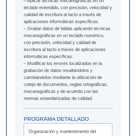
– Aplicar técnicas mecanográficas en un
teclado extendido, con precisión, velocidad y
calidad de escritura al tacto a través de
aplicaciones informáticas específicas.
– Grabar datos de tablas aplicando técnicas
mecanográficas en un teclado numérico,
con precisión, velocidad y calidad de
escritura al tacto a través de aplicaciones
informáticas específicas.
– Modificar los errores localizados en la
grabación de datos resaltándolos y
cambiándolos mediante la utilización de
cotejo de documentos, reglas ortográficas,
mecanográficas y de acuerdo con las
normas estandarizadas de calidad.
PROGRAMA DETALLADO
Organización y mantenimiento del 