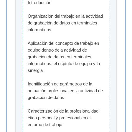
Introducción
Organización del trabajo en la actividad 
de grabación de datos en terminales 
informáticos
Aplicación del concepto de trabajo en 
equipo dentro dela actividad de 
grabación de datos en terminales 
informáticos: el espíritu de equipo y la 
sinergia
Identificación de parámetros de la 
actuación profesional en la actividad de 
grabación de datos
Caracterización de la profesionalidad: 
ética personal y profesional en el 
entorno de trabajo