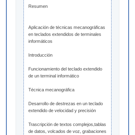
Resumen
Aplicación de técnicas mecanográficas 
en teclados extendidos de terminales 
informáticos
Introducción
Funcionamiento del teclado extendido 
de un terminal informático
Técnica mecanográfica
Desarrollo de destrezas en un teclado 
extendido de velocidad y precisión
Trascripción de textos complejos,tablas 
de datos, volcados de voz, grabaciones 