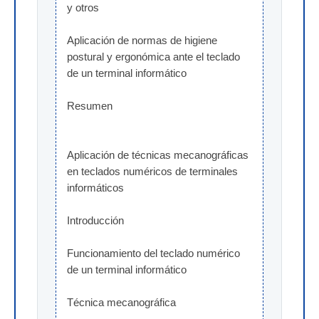
y otros
Aplicación de normas de higiene 
postural y ergonómica ante el teclado 
de un terminal informático
Resumen
Aplicación de técnicas mecanográficas 
en teclados numéricos de terminales 
informáticos
Introducción
Funcionamiento del teclado numérico 
de un terminal informático
Técnica mecanográfica