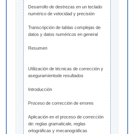
Desarrollo de destrezas en un teclado 
numérico de velocidad y precisión
Transcripción de tablas complejas de 
datos y datos numéricos en general
Resumen
Utilización de técnicas de corrección y 
aseguramientode resultados
Introducción
Proceso de corrección de errores
Aplicación en el proceso de corrección 
de: reglas gramaticale, reglas 
ortográficas y mecanográficas