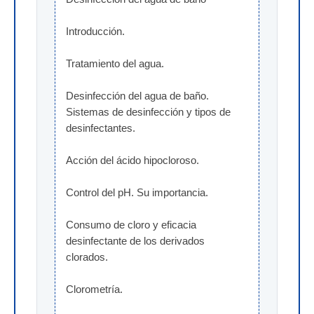
Introducción.
Tratamiento del agua.
Desinfección del agua de baño. 
Sistemas de desinfección y tipos de 
desinfectantes.
Acción del ácido hipocloroso.
Control del pH. Su importancia.
Consumo de cloro y eficacia 
desinfectante de los derivados 
clorados.
Clorometría.