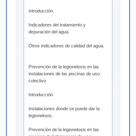
Introducción.
Indicadores del tratamiento y 
depuración del agua.
Otros indicadores de calidad del agua.
Prevención de la legionelosis en las 
instalaciones de las piscinas de uso 
colectivo
Introducción.
Instalaciones donde se puede dar la 
legionelosis.
Prevención de la legionelosis en las 