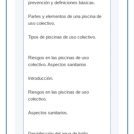
prevención y definiciones básicas.
Partes y elementos de una piscina de 
uso colectivo.
Tipos de piscinas de uso colectivo.
Riesgos en las piscinas de uso 
colectivo. Aspectos sanitarios
Introducción.
Riesgos en las piscinas de uso 
colectivo.
Aspectos sanitarios.
Desinfección del agua de baño