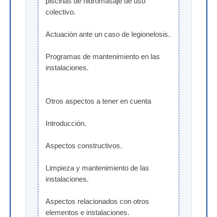
piscinas de hidromasaje de uso 
colectivo.
Actuación ante un caso de legionelosis.
Programas de mantenimiento en las 
instalaciones.
Otros aspectos a tener en cuenta
Introducción.
Aspectos constructivos.
Limpieza y mantenimiento de las 
instalaciones.
Aspectos relacionados con otros 
elementos e instalaciones.