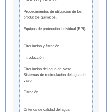
Frases H y Frases P.
Procedimientos de utilización de los 
productos químicos.
Equipos de protección individual (EPI).
Circulación y filtración
Introducción.
Circulación del agua del vaso. 
Sistemas de recirculación del agua del 
vaso.
Filtración.
Criterios de calidad del agua