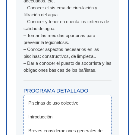
adecuados, etc.
– Conocer el sistema de circulación y
filtración del agua.
– Conocer y tener en cuenta los criterios de
calidad de agua.
– Tomar las medidas oportunas para
prevenir la legionelosis.
– Conocer aspectos necesarios en las
piscinas: constructivos, de limpieza…
– Dar a conocer el puesto de socorrista y las
obligaciones básicas de los bañistas.
PROGRAMA DETALLADO
Piscinas de uso colectivo
Introducción.
Breves consideraciones generales de 