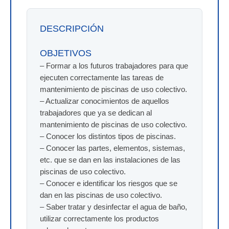
DESCRIPCIÓN
OBJETIVOS
– Formar a los futuros trabajadores para que
ejecuten correctamente las tareas de
mantenimiento de piscinas de uso colectivo.
– Actualizar conocimientos de aquellos
trabajadores que ya se dedican al
mantenimiento de piscinas de uso colectivo.
– Conocer los distintos tipos de piscinas.
– Conocer las partes, elementos, sistemas,
etc. que se dan en las instalaciones de las
piscinas de uso colectivo.
– Conocer e identificar los riesgos que se
dan en las piscinas de uso colectivo.
– Saber tratar y desinfectar el agua de baño,
utilizar correctamente los productos