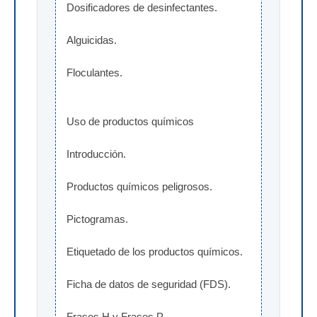
Dosificadores de desinfectantes.
Alguicidas.
Floculantes.
Uso de productos químicos
Introducción.
Productos químicos peligrosos.
Pictogramas.
Etiquetado de los productos químicos.
Ficha de datos de seguridad (FDS).