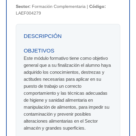
Sector:
Formación Complementaria |
Código:
LAEF004279
DESCRIPCIÓN
OBJETIVOS
Este módulo formativo tiene como objetivo
general que a su finalización el alumno haya
adquirido los conocimientos, destrezas y
actitudes necesarias para aplicar en su
puesto de trabajo un correcto
comportamiento y las técnicas adecuadas
de higiene y sanidad alimentaria en
manipulación de alimentos, para impedir su
contaminación y prevenir posibles
alteraciones alimentarias en el Sector
almacén y grandes superficies.