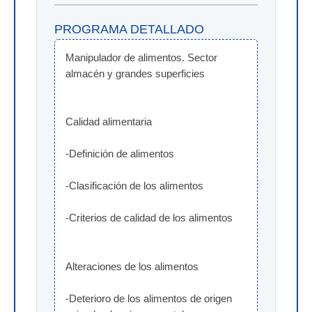
PROGRAMA DETALLADO
Manipulador de alimentos. Sector 
almacén y grandes superficies
Calidad alimentaria
-Definición de alimentos
-Clasificación de los alimentos
-Criterios de calidad de los alimentos
Alteraciones de los alimentos
-Deterioro de los alimentos de origen 