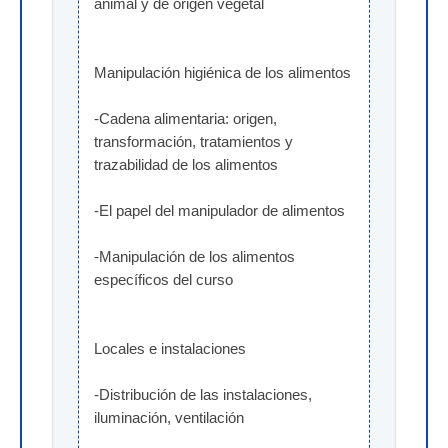
animal y de origen vegetal
Manipulación higiénica de los alimentos
-Cadena alimentaria: origen, 
transformación, tratamientos y 
trazabilidad de los alimentos
-El papel del manipulador de alimentos
-Manipulación de los alimentos 
específicos del curso
Locales e instalaciones
-Distribución de las instalaciones, 
iluminación, ventilación