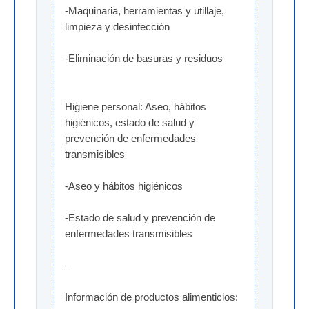
-Maquinaria, herramientas y utillaje, 
limpieza y desinfección
-Eliminación de basuras y residuos
Higiene personal: Aseo, hábitos 
higiénicos, estado de salud y 
prevención de enfermedades 
transmisibles
-Aseo y hábitos higiénicos
-Estado de salud y prevención de 
enfermedades transmisibles
–
Información de productos alimenticios: 