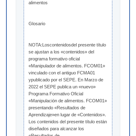
alimentos
Glosario
NOTA:Loscontenidosdel presente título 
se ajustan a los «contenidos» del 
programa formativo oficial 
«Manipulador de alimentos. FCOM01» 
vinculado con el antiguo FCMA01 
ypublicado por el SEPE. En Marzo de 
2022 el SEPE publica un «nuevo» 
Programa Formativo Oficial 
«Manipulación de alimentos. FCOM01» 
presentando «Resultados de 
Aprendizaje»en lugar de «Contenidos». 
Los contenidos del presente título están 
diseñados para alcanzar los 
«Resultados de 