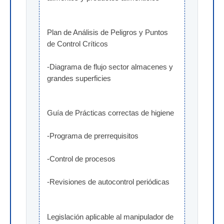
Plan de Análisis de Peligros y Puntos 
de Control Críticos
-Diagrama de flujo sector almacenes y 
grandes superficies
Guía de Prácticas correctas de higiene
-Programa de prerrequisitos
-Control de procesos
-Revisiones de autocontrol periódicas
Legislación aplicable al manipulador de 