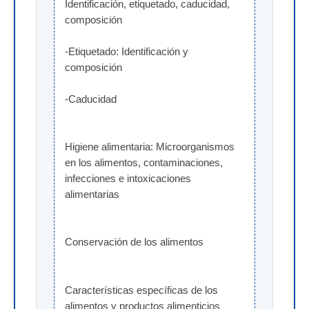
Identificación, etiquetado, caducidad, 
composición
-Etiquetado: Identificación y 
composición
-Caducidad
Higiene alimentaria: Microorganismos 
en los alimentos, contaminaciones, 
infecciones e intoxicaciones 
alimentarias
Conservación de los alimentos
Características específicas de los 
alimentos y productos alimenticios