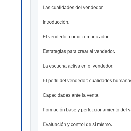
Las cualidades del vendedor
Introducción.
El vendedor como comunicador.
Estrategias para crear al vendedor.
La escucha activa en el vendedor:
El perfil del vendedor: cualidades humanas
Capacidades ante la venta.
Formación base y perfeccionamiento del 
Evaluación y control de sí mismo.