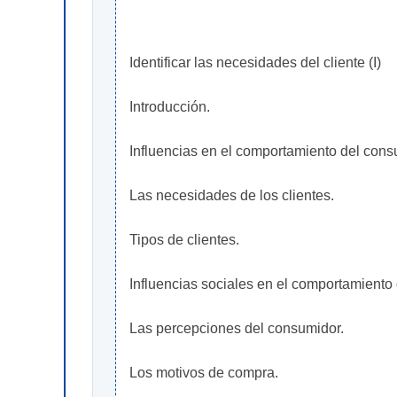
Identificar las necesidades del cliente (I)
Introducción.
Influencias en el comportamiento del cons
Las necesidades de los clientes.
Tipos de clientes.
Influencias sociales en el comportamiento d
Las percepciones del consumidor.
Los motivos de compra.