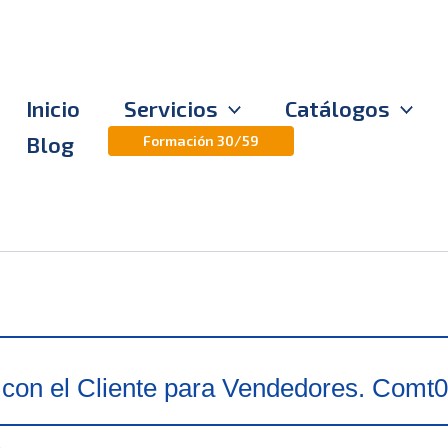
Inicio
Servicios
Catálogos
Blog
Formación 30/59
 con el Cliente para Vendedores. Comt