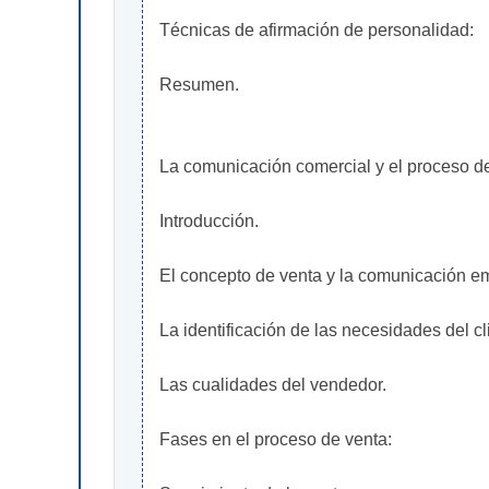
Técnicas de afirmación de personalidad:
Resumen.
La comunicación comercial y el proceso d
Introducción.
El concepto de venta y la comunicación em
La identificación de las necesidades del cl
Las cualidades del vendedor.
Fases en el proceso de venta: