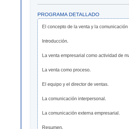
PROGRAMA DETALLADO
El concepto de la venta y la comunicación
Introducción.
La venta empresarial como actividad de ma
La venta como proceso.
El equipo y el director de ventas.
La comunicación interpersonal.
La comunicación externa empresarial.
Resumen.