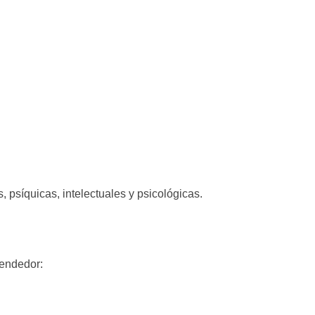
, psíquicas, intelectuales y psicológicas.
vendedor: