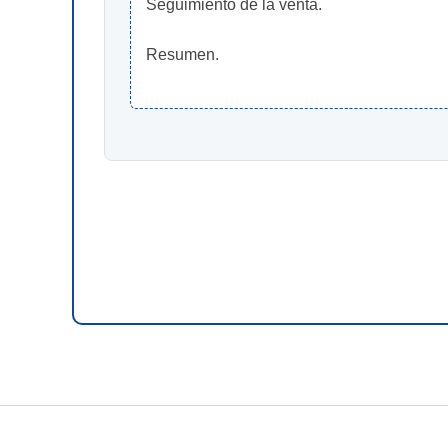
Seguimiento de la venta.
Resumen.