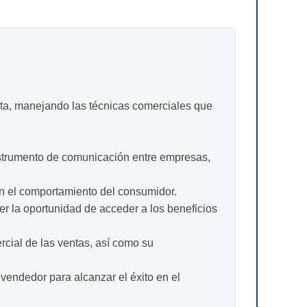
nta, manejando las técnicas comerciales que
instrumento de comunicación entre empresas,
en el comportamiento del consumidor.
er la oportunidad de acceder a los beneficios
cial de las ventas, así como su
 vendedor para alcanzar el éxito en el