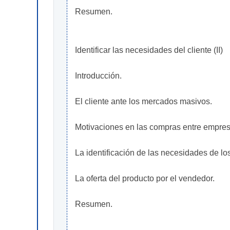
Resumen.
Identificar las necesidades del cliente (II)
Introducción.
El cliente ante los mercados masivos.
Motivaciones en las compras entre empres
La identificación de las necesidades de lo
La oferta del producto por el vendedor.
Resumen.