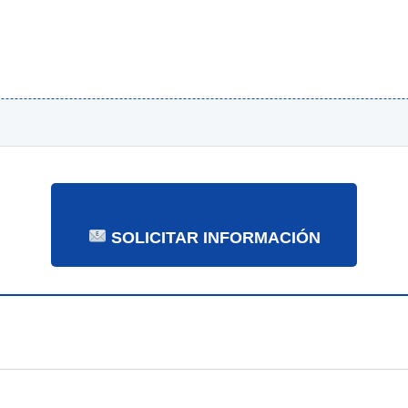
SOLICITAR INFORMACIÓN