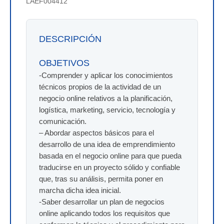
LAEF004412
DESCRIPCIÓN
OBJETIVOS
-Comprender y aplicar los conocimientos
técnicos propios de la actividad de un
negocio online relativos a la planificación,
logística, marketing, servicio, tecnología y
comunicación.
– Abordar aspectos básicos para el
desarrollo de una idea de emprendimiento
basada en el negocio online para que pueda
traducirse en un proyecto sólido y confiable
que, tras su análisis, permita poner en
marcha dicha idea inicial.
-Saber desarrollar un plan de negocios
online aplicando todos los requisitos que