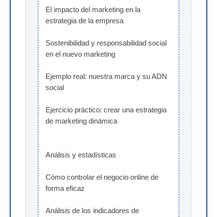
El impacto del marketing en la 
estrategia de la empresa
Sostenibilidad y responsabilidad social 
en el nuevo marketing
Ejemplo real: nuestra marca y su ADN 
social
Ejercicio práctico: crear una estrategia 
de marketing dinámica
Análisis y estadísticas
Cómo controlar el negocio online de 
forma eficaz
Análisis de los indicadores de 