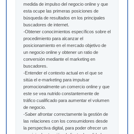
medida de impulso del negocio online y que
esta ocupe las primeras posiciones de
búsqueda de resultados en los principales
buscadores de internet.
-Obtener conocimientos específicos sobre el
procedimiento para alcanzar el
posicionamiento en el mercado objetivo de
un negocio online y obtener un ratio de
conversión mediante el marketing en
buscadores.
-Entender el contexto actual en el que se
sitúa el e-marketing para impulsar
promocionalmente un comercio online y que
este se vea nutrido constantemente de
tráfico cualificado para aumentar el volumen
de negocio.
-Saber afrontar correctamente la gestión de
las relaciones con los consumidores desde
la perspectiva digital, para poder ofrecer un