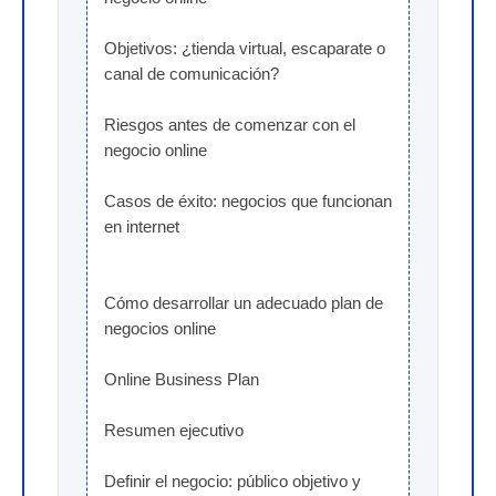
Objetivos: ¿tienda virtual, escaparate o 
canal de comunicación?
Riesgos antes de comenzar con el 
negocio online
Casos de éxito: negocios que funcionan 
en internet
Cómo desarrollar un adecuado plan de 
negocios online
Online Business Plan
Resumen ejecutivo
Definir el negocio: público objetivo y 