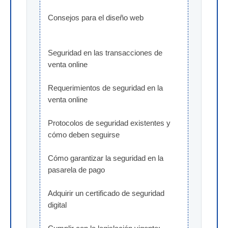
Consejos para el diseño web
Seguridad en las transacciones de 
venta online
Requerimientos de seguridad en la 
venta online
Protocolos de seguridad existentes y 
cómo deben seguirse
Cómo garantizar la seguridad en la 
pasarela de pago
Adquirir un certificado de seguridad 
digital