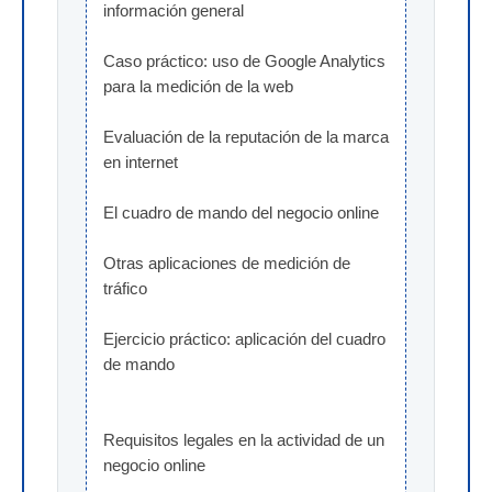
información general
Caso práctico: uso de Google Analytics 
para la medición de la web
Evaluación de la reputación de la marca 
en internet
El cuadro de mando del negocio online
Otras aplicaciones de medición de 
tráfico
Ejercicio práctico: aplicación del cuadro 
de mando
Requisitos legales en la actividad de un 
negocio online