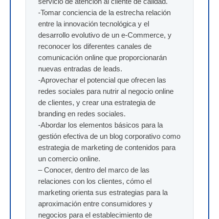
servicio de atención al cliente de calidad.
-Tomar conciencia de la estrecha relación
entre la innovación tecnológica y el
desarrollo evolutivo de un e-Commerce, y
reconocer los diferentes canales de
comunicación online que proporcionarán
nuevas entradas de leads.
-Aprovechar el potencial que ofrecen las
redes sociales para nutrir al negocio online
de clientes, y crear una estrategia de
branding en redes sociales.
-Abordar los elementos básicos para la
gestión efectiva de un blog corporativo como
estrategia de marketing de contenidos para
un comercio online.
– Conocer, dentro del marco de las
relaciones con los clientes, cómo el
marketing orienta sus estrategias para la
aproximación entre consumidores y
negocios para el establecimiento de