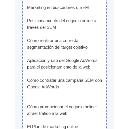
Marketing en buscadores o SEM
Posicionamiento del negocio online a 
través del SEM
Cómo realizar una correcta 
segmentación del target objetivo
Aplicación y uso del Google AdWords 
para el posicionamiento de la web
Cómo contratar una campaña SEM con 
Google AdWords
Cómo promocionar el negocio online: 
atraer tráfico a la web
El Plan de marketing online