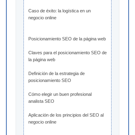
Caso de éxito: la logística en un 
negocio online
Posicionamiento SEO de la página web
Claves para el posicionamiento SEO de 
la página web
Definición de la estrategia de 
posicionamiento SEO
Cómo elegir un buen profesional 
analista SEO
Aplicación de los principios del SEO al 
negocio online