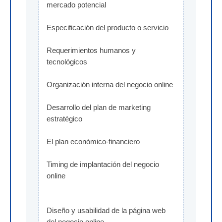
mercado potencial
Especificación del producto o servicio
Requerimientos humanos y 
tecnológicos
Organización interna del negocio online
Desarrollo del plan de marketing 
estratégico
El plan económico-financiero
Timing de implantación del negocio 
online
Diseño y usabilidad de la página web 
del negocio online