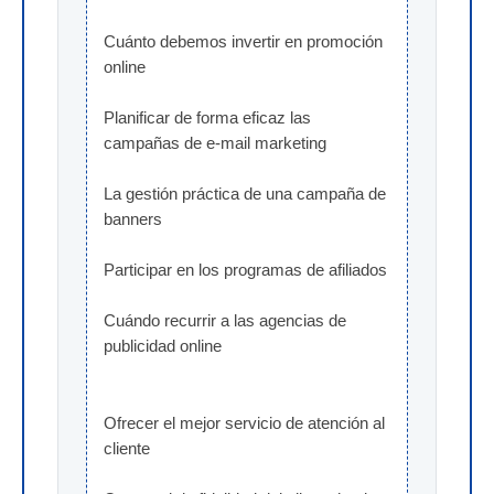
Cuánto debemos invertir en promoción 
online
Planificar de forma eficaz las 
campañas de e-mail marketing
La gestión práctica de una campaña de 
banners
Participar en los programas de afiliados
Cuándo recurrir a las agencias de 
publicidad online
Ofrecer el mejor servicio de atención al 
cliente