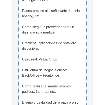
Pasos previos al diseño web: dominio, 
hosting, etc.
Cómo elegir un proveedor para un 
diseño web a medida
Prácticos: aplicaciones de software 
disponibles
Caso real: Virtual Shop
Estructura del negocio online: 
BackOffice y Frontoffice
Cómo realizar el mantenimiento: 
pedidos, facturas, etc.
Diseño y usabilidad de la página web