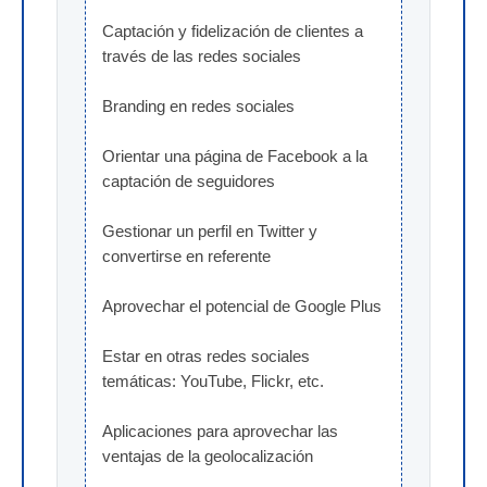
Captación y fidelización de clientes a 
través de las redes sociales
Branding en redes sociales
Orientar una página de Facebook a la 
captación de seguidores
Gestionar un perfil en Twitter y 
convertirse en referente
Aprovechar el potencial de Google Plus
Estar en otras redes sociales 
temáticas: YouTube, Flickr, etc.
Aplicaciones para aprovechar las 
ventajas de la geolocalización