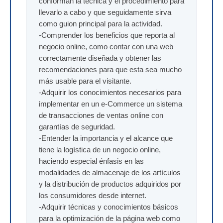
conforman la técnica y el procedimiento para
llevarlo a cabo y que seguidamente sirva
como guion principal para la actividad.
-Comprender los beneficios que reporta al
negocio online, como contar con una web
correctamente diseñada y obtener las
recomendaciones para que esta sea mucho
más usable para el visitante.
-Adquirir los conocimientos necesarios para
implementar en un e-Commerce un sistema
de transacciones de ventas online con
garantías de seguridad.
-Entender la importancia y el alcance que
tiene la logística de un negocio online,
haciendo especial énfasis en las
modalidades de almacenaje de los artículos
y la distribución de productos adquiridos por
los consumidores desde internet.
-Adquirir técnicas y conocimientos básicos
para la optimización de la página web como