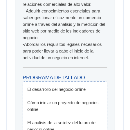
relaciones comerciales de alto valor.
– Adquirir conocimientos esenciales para
saber gestionar eficazmente un comercio
online a través del análisis y la medición del
sitio web por medio de los indicadores del
negocio.
-Abordar los requisitos legales necesarios
para poder llevar a cabo el inicio de la
actividad de un negocio en internet.
PROGRAMA DETALLADO
El desarrollo del negocio online
Cómo iniciar un proyecto de negocios 
online
El análisis de la solidez del futuro del 
negocio online