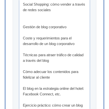
Social Shopping: cómo vender a través 
de redes sociales
Gestión de blog corporativo
Coste y requerimientos para el 
desarrollo de un blog corporativo
Técnicas para atraer tráfico de calidad 
a través del blog
Cómo adecuar los contenidos para 
fidelizar al cliente
El blog en la estrategia online del hotel: 
Facebook Connect, etc.
Ejercicio práctico: cómo crear un blog 