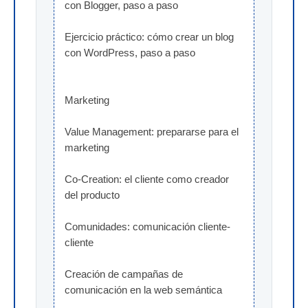
con Blogger, paso a paso
Ejercicio práctico: cómo crear un blog 
con WordPress, paso a paso
Marketing
Value Management: prepararse para el 
marketing
Co-Creation: el cliente como creador 
del producto
Comunidades: comunicación cliente-
cliente
Creación de campañas de 
comunicación en la web semántica