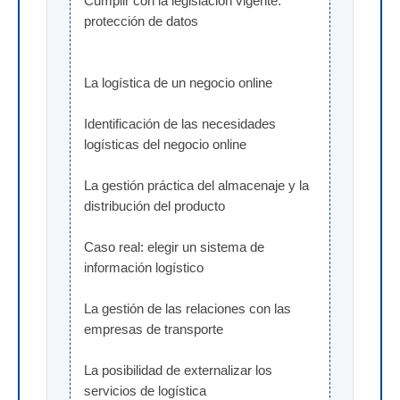
Cumplir con la legislación vigente: 
protección de datos
La logística de un negocio online
Identificación de las necesidades 
logísticas del negocio online
La gestión práctica del almacenaje y la 
distribución del producto
Caso real: elegir un sistema de 
información logístico
La gestión de las relaciones con las 
empresas de transporte
La posibilidad de externalizar los 
servicios de logística