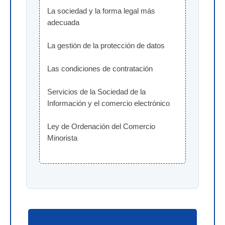
La sociedad y la forma legal más 
adecuada
La gestión de la protección de datos
Las condiciones de contratación
Servicios de la Sociedad de la 
Información y el comercio electrónico
Ley de Ordenación del Comercio 
Minorista