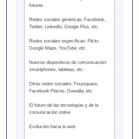
futuras
Redes sociales genéricas: Facebook, 
Twitter, LinkedIn, Google Plus, etc.
Redes sociales específicas: Flickr, 
Google Maps, YouTube, etc.
Nuevos dispositivos de comunicación: 
smartphones, tabletas, etc.
Otras redes sociales: Foursquare, 
Facebook Places, Gowalla, etc.
El futuro de las tecnologías y de la 
comunicación online
Evolución hacia la web