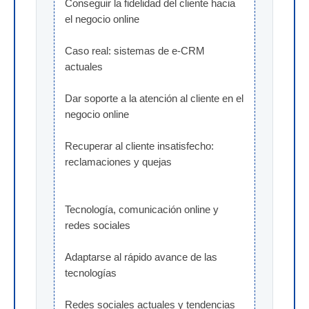
Conseguir la fidelidad del cliente hacia 
el negocio online
Caso real: sistemas de e-CRM 
actuales
Dar soporte a la atención al cliente en el 
negocio online
Recuperar al cliente insatisfecho: 
reclamaciones y quejas
Tecnología, comunicación online y 
redes sociales
Adaptarse al rápido avance de las 
tecnologías
Redes sociales actuales y tendencias 