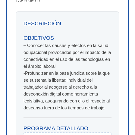
LAEF006017
DESCRIPCIÓN
OBJETIVOS
– Conocer las causas y efectos en la salud
ocupacional provocados por el impacto de la
conectividad en el uso de las tecnologías en
el ámbito laboral.
-Profundizar en la base jurídica sobre la que
se sustenta la libertad individual del
trabajador al acogerse al derecho a la
desconexión digital como herramienta
legislativa, asegurando con ello el respeto al
descanso fuera de los tiempos de trabajo.
PROGRAMA DETALLADO