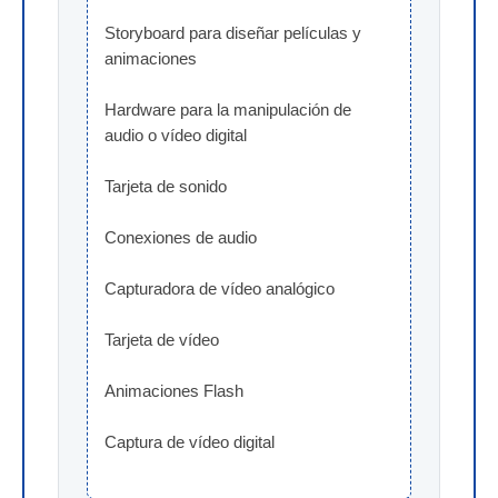
Storyboard para diseñar películas y 
animaciones
Hardware para la manipulación de 
audio o vídeo digital
Tarjeta de sonido
Conexiones de audio
Capturadora de vídeo analógico
Tarjeta de vídeo
Animaciones Flash
Captura de vídeo digital