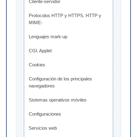
Cliente-servidor
Protocolos HTTP y HTTPS. HTTP y 
MIME-
Lenguajes mark-up
CGI. Applet
Cookies
Configuración de los principales 
navegadores
Sistemas operativos móviles
Configuraciones
Servicios web