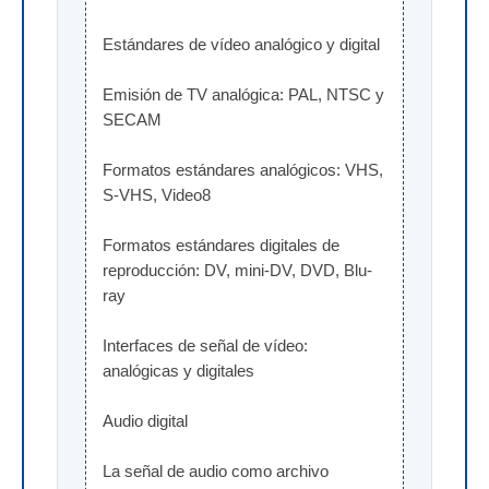
Estándares de vídeo analógico y digital
Emisión de TV analógica: PAL, NTSC y 
SECAM
Formatos estándares analógicos: VHS, 
S-VHS, Video8
Formatos estándares digitales de 
reproducción: DV, mini-DV, DVD, Blu-
ray
Interfaces de señal de vídeo: 
analógicas y digitales
Audio digital
La señal de audio como archivo