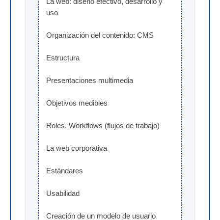
La web: diseño efectivo, desarrollo y 
uso
Organización del contenido: CMS
Estructura
Presentaciones multimedia
Objetivos medibles
Roles. Workflows (flujos de trabajo)
La web corporativa
Estándares
Usabilidad
Creación de un modelo de usuario