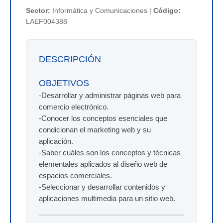
Sector:
Informática y Comunicaciones |
Código:
LAEF004388
DESCRIPCIÓN
OBJETIVOS
-Desarrollar y administrar páginas web para
comercio electrónico.
-Conocer los conceptos esenciales que
condicionan el marketing web y su
aplicación.
-Saber cuáles son los conceptos y técnicas
elementales aplicados al diseño web de
espacios comerciales.
-Seleccionar y desarrollar contenidos y
aplicaciones multimedia para un sitio web.