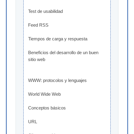
Test de usabilidad
Feed RSS
Tiempos de carga y respuesta
Beneficios del desarrollo de un buen 
sitio web
WWW: protocolos y lenguajes
World Wide Web
Conceptos básicos
URL