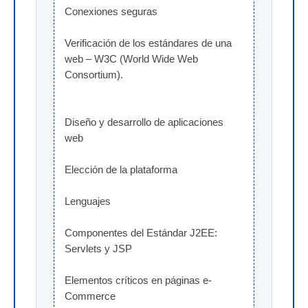
Conexiones seguras
Verificación de los estándares de una 
web – W3C (World Wide Web 
Consortium).
Diseño y desarrollo de aplicaciones 
web
Elección de la plataforma
Lenguajes
Componentes del Estándar J2EE: 
Servlets y JSP
Elementos críticos en páginas e-
Commerce