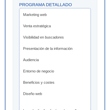
PROGRAMA DETALLADO
Marketing web
Venta estratégica
Visibilidad en buscadores
Presentación de la información
Audiencia
Entorno de negocio
Beneficios y costes
Diseño web