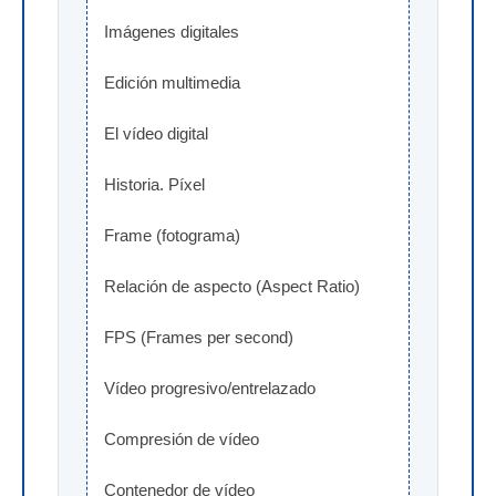
Imágenes digitales
Edición multimedia
El vídeo digital
Historia. Píxel
Frame (fotograma)
Relación de aspecto (Aspect Ratio)
FPS (Frames per second)
Vídeo progresivo/entrelazado
Compresión de vídeo
Contenedor de vídeo