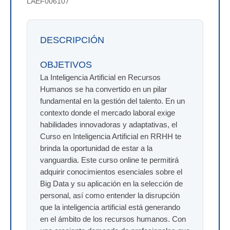
LAEF006107
DESCRIPCIÓN
OBJETIVOS
La Inteligencia Artificial en Recursos
Humanos se ha convertido en un pilar
fundamental en la gestión del talento. En un
contexto donde el mercado laboral exige
habilidades innovadoras y adaptativas, el
Curso en Inteligencia Artificial en RRHH te
brinda la oportunidad de estar a la
vanguardia. Este curso online te permitirá
adquirir conocimientos esenciales sobre el
Big Data y su aplicación en la selección de
personal, así como entender la disrupción
que la inteligencia artificial está generando
en el ámbito de los recursos humanos. Con