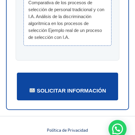
Comparativa de los procesos de 
selección de personal tradicional y con 
I.A. Análisis de la discriminación 
algorítmica en los procesos de 
selección Ejemplo real de un proceso 
de selección con I.A.
SOLICITAR INFORMACIÓN
Política de Privacidad