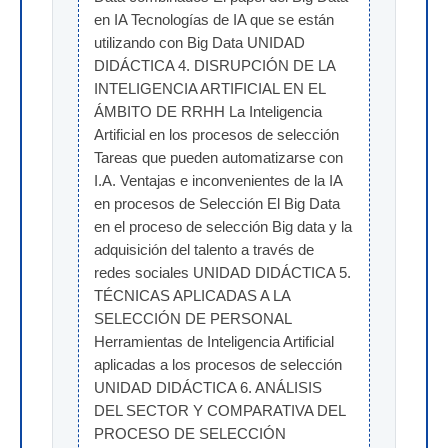
en IA Tecnologías de IA que se están 
utilizando con Big Data UNIDAD 
DIDÁCTICA 4. DISRUPCIÓN DE LA 
INTELIGENCIA ARTIFICIAL EN EL 
ÁMBITO DE RRHH La Inteligencia 
Artificial en los procesos de selección 
Tareas que pueden automatizarse con 
I.A. Ventajas e inconvenientes de la IA 
en procesos de Selección El Big Data 
en el proceso de selección Big data y la 
adquisición del talento a través de 
redes sociales UNIDAD DIDÁCTICA 5. 
TÉCNICAS APLICADAS A LA 
SELECCIÓN DE PERSONAL 
Herramientas de Inteligencia Artificial 
aplicadas a los procesos de selección 
UNIDAD DIDÁCTICA 6. ANÁLISIS 
DEL SECTOR Y COMPARATIVA DEL 
PROCESO DE SELECCIÓN 