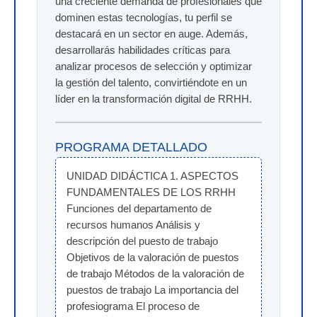
una creciente demanda de profesionales que
dominen estas tecnologías, tu perfil se
destacará en un sector en auge. Además,
desarrollarás habilidades críticas para
analizar procesos de selección y optimizar
la gestión del talento, convirtiéndote en un
líder en la transformación digital de RRHH.
PROGRAMA DETALLADO
UNIDAD DIDÁCTICA 1. ASPECTOS 
FUNDAMENTALES DE LOS RRHH 
Funciones del departamento de 
recursos humanos Análisis y 
descripción del puesto de trabajo 
Objetivos de la valoración de puestos 
de trabajo Métodos de la valoración de 
puestos de trabajo La importancia del 
profesiograma El proceso de 