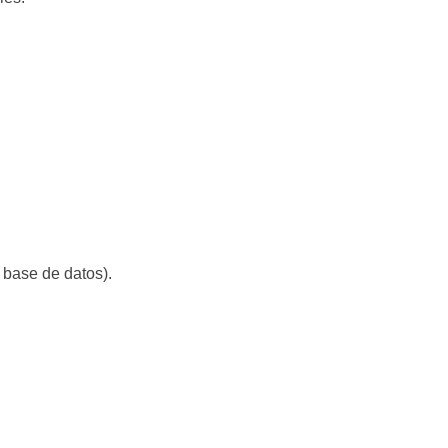
 base de datos).