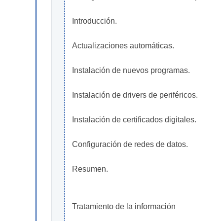
Introducción.
Actualizaciones automáticas.
Instalación de nuevos programas.
Instalación de drivers de periféricos.
Instalación de certificados digitales.
Configuración de redes de datos.
Resumen.
Tratamiento de la información