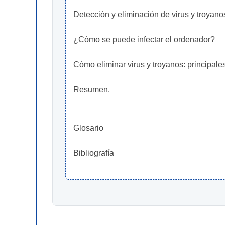
Detección y eliminación de virus y troyano
¿Cómo se puede infectar el ordenador?
Cómo eliminar virus y troyanos: principal
Resumen.
Glosario
Bibliografía