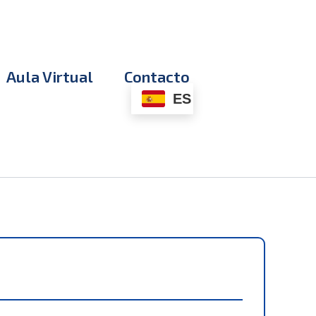
Aula Virtual
Contacto
ES