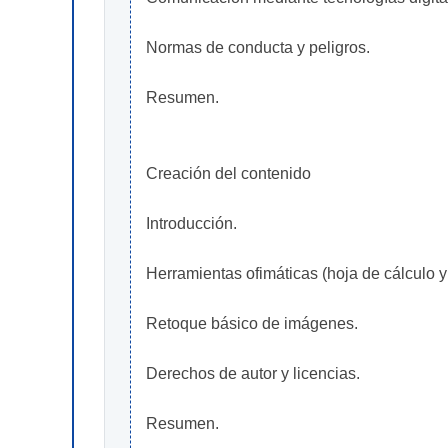
Normas de conducta y peligros.
Resumen.
Creación del contenido
Introducción.
Herramientas ofimáticas (hoja de cálculo y
Retoque básico de imágenes.
Derechos de autor y licencias.
Resumen.