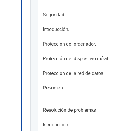
Seguridad
Introducción.
Protección del ordenador.
Protección del dispositivo móvil.
Protección de la red de datos.
Resumen.
Resolución de problemas
Introducción.