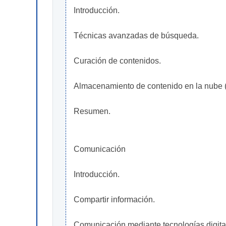
Introducción.
Técnicas avanzadas de búsqueda.
Curación de contenidos.
Almacenamiento de contenido en la nube (
Resumen.
Comunicación
Introducción.
Compartir información.
Comunicación mediante tecnologías digita