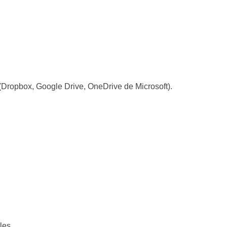
Dropbox, Google Drive, OneDrive de Microsoft).
les.