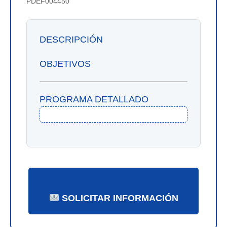
PDEF004450
DESCRIPCIÓN
OBJETIVOS
PROGRAMA DETALLADO
SOLICITAR INFORMACIÓN