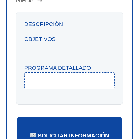
PDEF001196
DESCRIPCIÓN
OBJETIVOS
.
PROGRAMA DETALLADO
.
SOLICITAR INFORMACIÓN