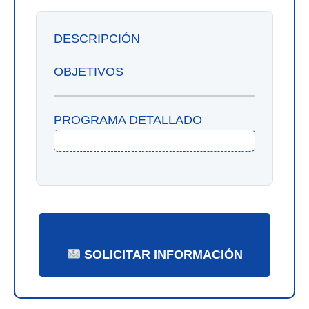
DESCRIPCIÓN
OBJETIVOS
PROGRAMA DETALLADO
SOLICITAR INFORMACIÓN