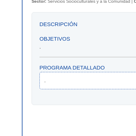
Sector:
Servicios Socioculturales y a la Comunidad |
DESCRIPCIÓN
OBJETIVOS
.
PROGRAMA DETALLADO
.