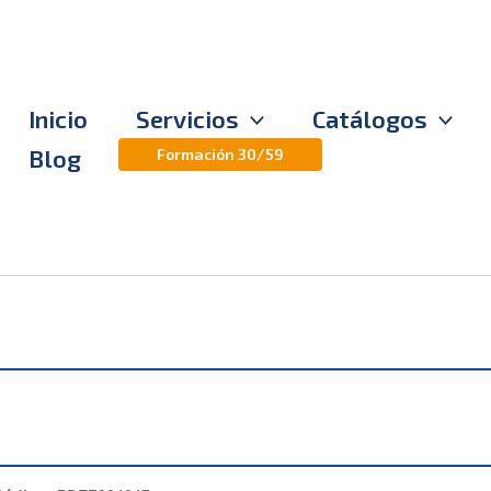
Inicio
Servicios
Catálogos
Blog
Formación 30/59