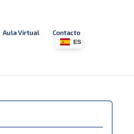
Aula Virtual
Contacto
ES