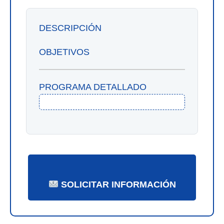
DESCRIPCIÓN
OBJETIVOS
PROGRAMA DETALLADO
SOLICITAR INFORMACIÓN