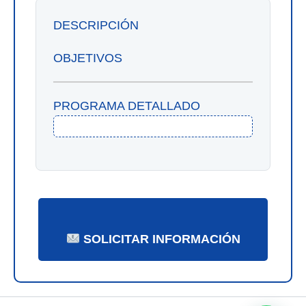
DESCRIPCIÓN
OBJETIVOS
PROGRAMA DETALLADO
SOLICITAR INFORMACIÓN