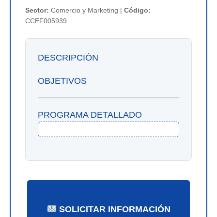
Sector:
Comercio y Marketing |
Código:
CCEF005939
DESCRIPCIÓN
OBJETIVOS
PROGRAMA DETALLADO
SOLICITAR INFORMACIÓN