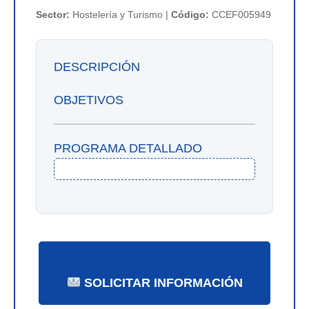
Sector:
Hostelería y Turismo |
Código:
CCEF005949
DESCRIPCIÓN
OBJETIVOS
PROGRAMA DETALLADO
SOLICITAR INFORMACIÓN