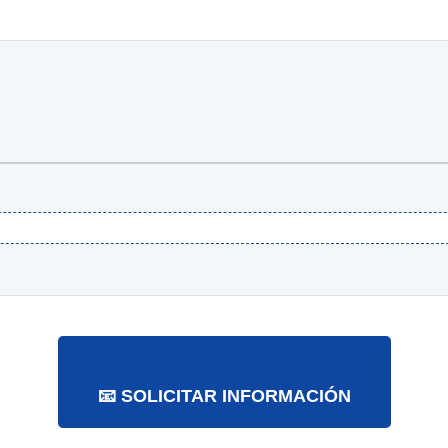
📧 SOLICITAR INFORMACIÓN