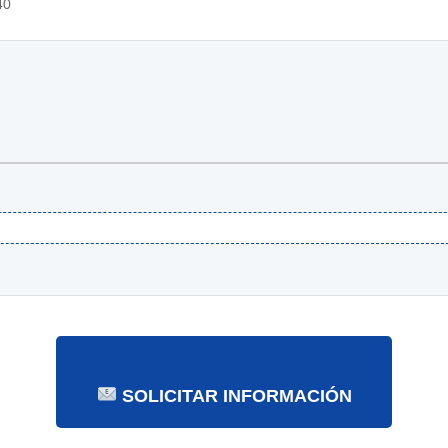
40
SOLICITAR INFORMACIÓN