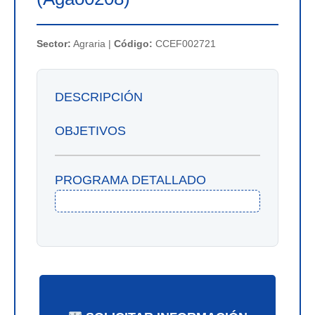
Sector:
Agraria |
Código:
CCEF002721
DESCRIPCIÓN
OBJETIVOS
PROGRAMA DETALLADO