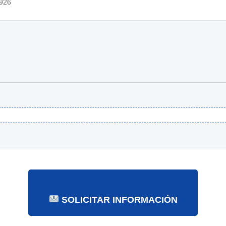
926
SOLICITAR INFORMACIÓN