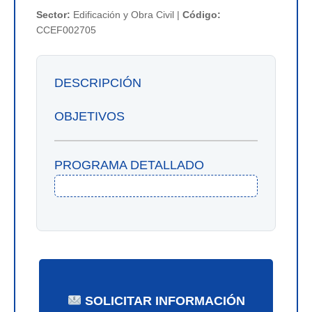
Sector:
Edificación y Obra Civil |
Código:
CCEF002705
DESCRIPCIÓN
OBJETIVOS
PROGRAMA DETALLADO
SOLICITAR INFORMACIÓN