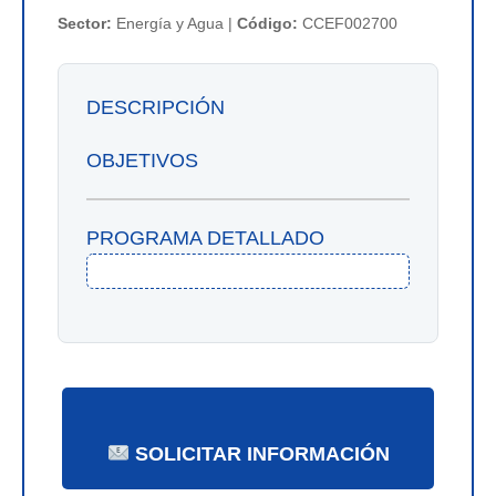
Sector:
Energía y Agua |
Código:
CCEF002700
DESCRIPCIÓN
OBJETIVOS
PROGRAMA DETALLADO
SOLICITAR INFORMACIÓN