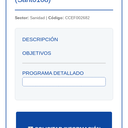
Sector:
Sanidad |
Código:
CCEF002682
DESCRIPCIÓN
OBJETIVOS
PROGRAMA DETALLADO